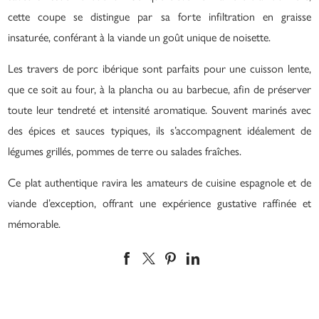
cette coupe se distingue par sa forte infiltration en graisse
insaturée, conférant à la viande un goût unique de noisette.
Les travers de porc ibérique sont parfaits pour une cuisson lente,
que ce soit au four, à la plancha ou au barbecue, afin de préserver
toute leur tendreté et intensité aromatique. Souvent marinés avec
des épices et sauces typiques, ils s’accompagnent idéalement de
légumes grillés, pommes de terre ou salades fraîches.
Ce plat authentique ravira les amateurs de cuisine espagnole et de
viande d’exception, offrant une expérience gustative raffinée et
mémorable.