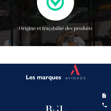
Origine et traçabilité des produits
Les marques