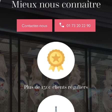
Mieux nous connaître
Contactez-nous
01 73 20 22 90
Plus de 1500 clients réguliers