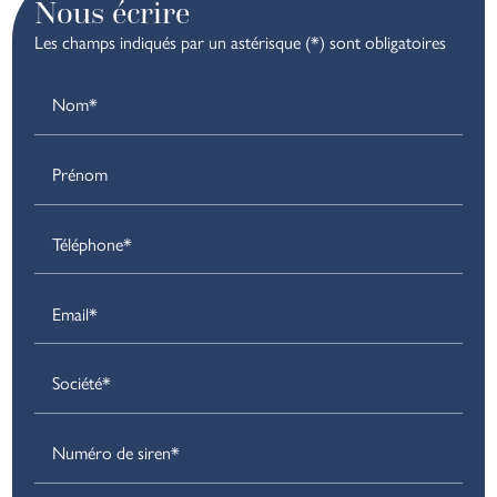
Nous écrire
Les champs indiqués par un astérisque (*) sont obligatoires
Nom*
Prénom
Téléphone*
Email*
Société*
Numéro de siren*