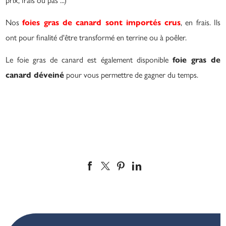
Nos
, en frais. Ils
foies gras de canard sont importés crus
ont pour finalité d'être transformé en terrine ou à poêler.
Le foie gras de canard est également disponible
foie gras de
pour vous permettre de gagner du temps.
canard déveiné