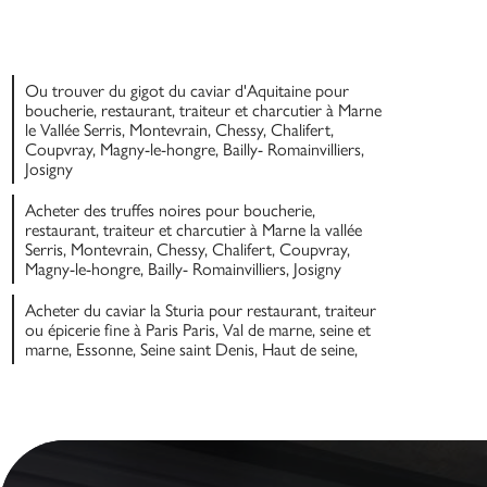
Ou trouver du gigot du caviar d'Aquitaine pour
boucherie, restaurant, traiteur et charcutier à Marne
le Vallée Serris, Montevrain, Chessy, Chalifert,
Coupvray, Magny-le-hongre, Bailly- Romainvilliers,
Josigny
Acheter des truffes noires pour boucherie,
restaurant, traiteur et charcutier à Marne la vallée
Serris, Montevrain, Chessy, Chalifert, Coupvray,
Magny-le-hongre, Bailly- Romainvilliers, Josigny
Acheter du caviar la Sturia pour restaurant, traiteur
ou épicerie fine à Paris Paris, Val de marne, seine et
marne, Essonne, Seine saint Denis, Haut de seine,