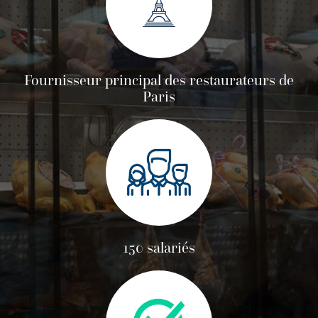
Fournisseur principal des restaurateurs de
Paris
150 salariés